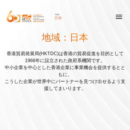
地域：日本
香港貿易発展局(HKTDC)は香港の貿易促進を目的として
1966年に設立された政府系機関です。
中小企業を中心とした香港企業に事業機会を提供するとと
もに、
こうした企業が世界中にパートナーを見つけ出せるよう支
援してまいります。